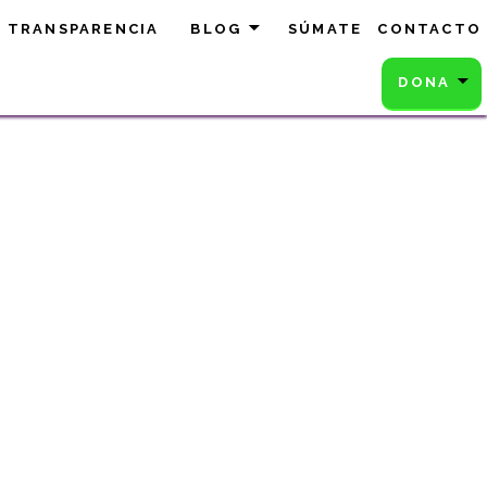
TRANSPARENCIA
BLOG
SÚMATE
CONTACTO
DONA