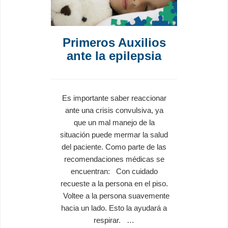
Primeros Auxilios
ante la epilepsia
Es importante saber reaccionar
ante una crisis convulsiva, ya
que un mal manejo de la
situación puede mermar la salud
del paciente. Como parte de las
recomendaciones médicas se
encuentran: Con cuidado
recueste a la persona en el piso.
Voltee a la persona suavemente
hacia un lado. Esto la ayudará a
respirar. …