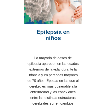
Epilepsia en
niños
La mayoría de casos de
epilepsia aparecen en las edades
extremas de la vida, durante la
infancia y en personas mayores
de 70 años. Épocas en las que el
cerebro es más vulnerable a la
enfermedad y las conexiones
entre las distintas estructuras
cerebrales sufren cambios