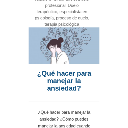
profesional
,
Duelo
terapéutico
,
especialista en
psicología
,
proceso de duelo
,
terapia psicológica
¿Qué hacer para
manejar la
ansiedad?
¿Qué hacer para manejar la
ansiedad? ¿Cómo puedes
manejar la ansiedad cuando