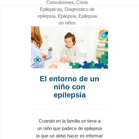
Convulsiones
,
Crisis
Epilepticas
,
Diagnostico de
epilepsia
,
Epilepsia
,
Epilepsia
en niños
El entorno de un
niño con
epilepsia
Cuando en la familia se tiene a
un niño que padece de epilepsia
lo que se debe hacer es informar