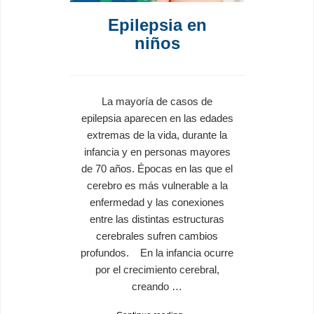
Epilepsia en
niños
La mayoría de casos de
epilepsia aparecen en las edades
extremas de la vida, durante la
infancia y en personas mayores
de 70 años. Épocas en las que el
cerebro es más vulnerable a la
enfermedad y las conexiones
entre las distintas estructuras
cerebrales sufren cambios
profundos. En la infancia ocurre
por el crecimiento cerebral,
creando …